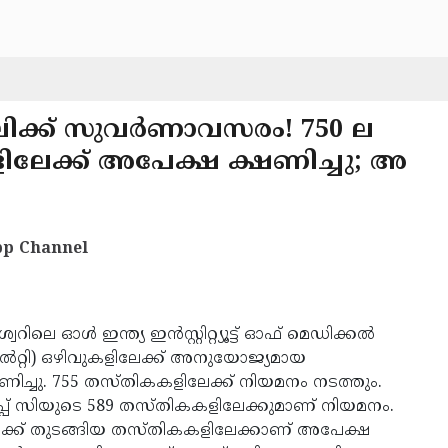
ിക്ക് സുവര്‍ണാവസരം! 750 ല
േക്ക് അപേക്ഷ ക്ഷണിച്ചു; അ
p Channel
റിലെ ഓള്‍ ഇന്ത്യ ഇന്‍സ്റ്റിറ്റ്യൂട്ട് ഓഫ് മെഡിക്കല്‍
്കല്‍റ്റി) ഒഴിവുകളിലേക്ക് അനുയോജ്യമായ
ഷണിച്ചു. 755 തസ്തികകളിലേക്ക് നിയമനം നടത്തും.
്രൂപ്പ് സിയുടെ 589 തസ്തികകളിലേക്കുമാണ് നിയമനം.
ക്ലര്‍ക്ക് തുടങ്ങിയ തസ്തികകളിലേക്കാണ് അപേക്ഷ