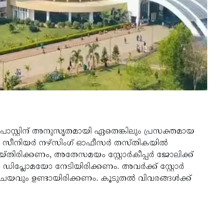
‍ പോസ്റ്റിന് അനുസൃതമായി ഏതെങ്കിലും പ്രസക്തമായ
ണം. സീനിയര്‍ നഴ്സിംഗ് ഓഫീസര്‍ തസ്തികയില്‍
യ്തിരിക്കണം, അതേസമയം സ്റ്റോര്‍കീപ്പര്‍ ജോലിക്ക്
 ഡിപ്ലോമയോ നേടിയിരിക്കണം. അവര്‍ക്ക് സ്റ്റോര്‍
രിചയവും ഉണ്ടായിരിക്കണം. കൂടുതല്‍ വിവരങ്ങള്‍ക്ക്