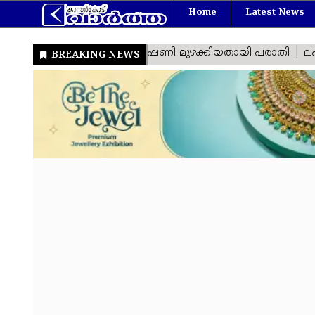
Home
Latest News