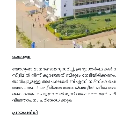
യോഗ്യത
യോഗ്യതാ മാനദണ്ഡമനുസരിച്ച്, ഉദ്യോഗാര്‍ത്ഥികള്
സ്ട്രീമില്‍ നിന്ന് കുറഞ്ഞത് ബിരുദം നേടിയിരിക്ക
താല്‍പ്പര്യമുള്ള അപേക്ഷകര്‍ ബിഎസ്സി നഴ്സിംഗ് ചെ
അപേക്ഷകര്‍ മെറ്റീരിയല്‍ മാനേജ്മെന്റില്‍ ബിരുദമോ
കൈകാര്യം ചെയ്യുന്നതില്‍ മൂന്ന് വര്‍ഷത്തെ മുന്‍ പ
വിജ്ഞാപനം പരിശോധിക്കുക.
പ്രായപരിധി