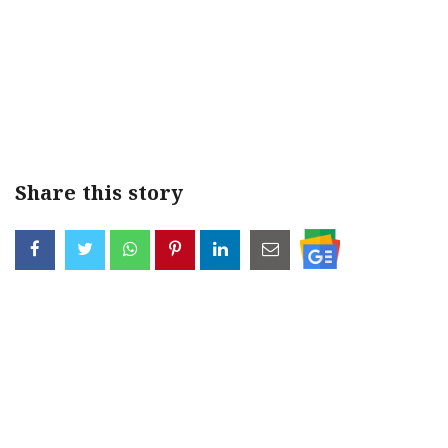
Share this story