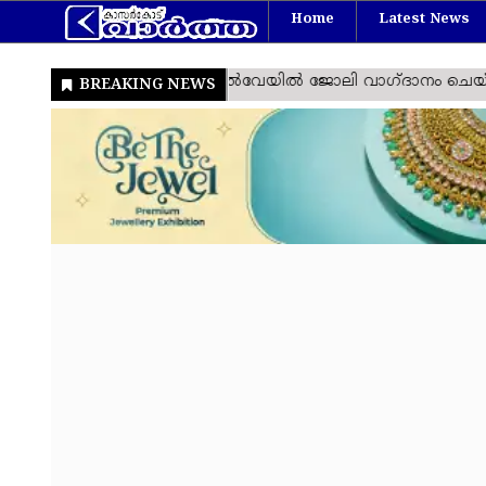
Home
Latest News