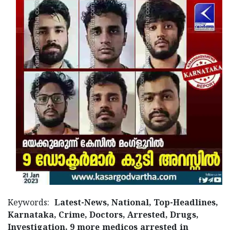
Keywords:
Latest-News, National, Top-Headlines,
Karnataka, Crime, Doctors, Arrested, Drugs,
Investigation, 9 more medicos arrested in