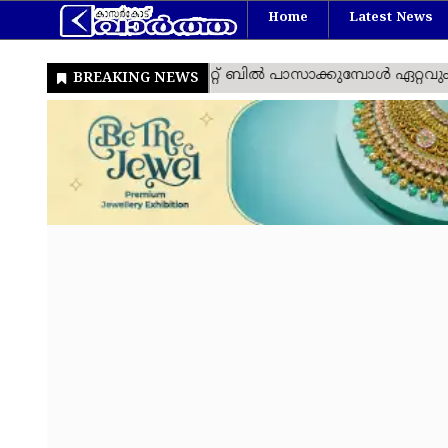
Home
Latest News