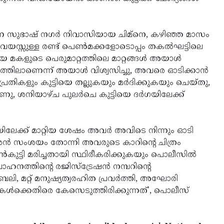
തുന്ന സുഭാഷ് നഗര്‍ നിവാസിയായ ചിമ്നെ, കഴിഞ്ഞ മാസം
ം വയസ്സുള്ള രണ്ട് പെണ്‍മക്കളോടൊപ്പം തകല്‍ഘട്ടിലെ
ഇളയ മകളുടെ പെരുമാറ്റത്തിലെ മാറ്റങ്ങള്‍ അയാൾ
്തിലാണെന്ന് അയാള്‍ വിശ്വസിച്ചു, അവരെ ഓടിക്കാന്‍
് പ്രതികളും കുട്ടിയെ തല്ലുകയും മര്‍ദിക്കുകയും ചെയ്തു,
, ശനിയാഴ്ച പുലര്‍ചെ കുട്ടിയെ ദര്‍ഗയിലേക്ക്
ിലേക്ക് മാറ്റിയ ശേഷം അവര്‍ അവിടെ നിന്നും ഓടി
കാരന്‍ സംശയം തോന്നി അവരുടെ കാറിന്റെ ചിത്രം
‍കുട്ടി മരിച്ചതായി സ്ഥിരീകരിക്കുകയും പൊലീസില്‍
ത്തിന്റെ രജിസ്ട്രേഷന്‍ നമ്പറിന്റെ
ി, മറ്റ് മനുഷ്യത്വരഹിത പ്രവര്‍ത്തി, അഘോരി
കള്‍ക്കെതിരെ കേസെടുത്തിരിക്കുന്നത്', പൊലീസ്