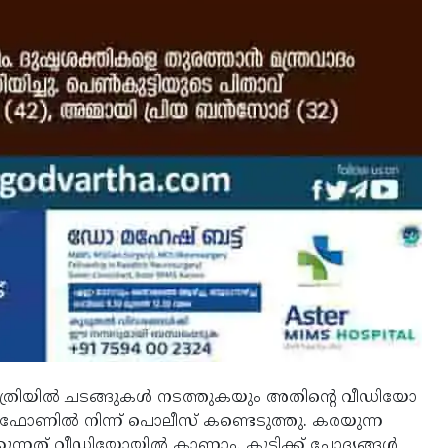
ാത്രിയില്‍ ചടങ്ങുകള്‍ നടത്തുകയും അതിന്റെ വീഡിയോ
 ഫോണില്‍ നിന്ന് പൊലീസ് കണ്ടെടുത്തു. കരയുന്ന
കുന്നത് വീഡിയോയില്‍ കാണാം. കുട്ടിക്ക് ചോദ്യങ്ങള്‍