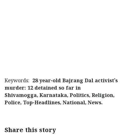
Keywords:
28 year-old Bajrang Dal activist's
murder: 12 detained so far in
Shivamogga, Karnataka, Politics, Religion,
Police, Top-Headlines, National, News.
Share this story