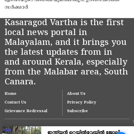
സർക്കാർ
Kasaragod Vartha is the first
local news portal in
Malayalam, and it brings you
the latest updates from in
and around Kerala, especially
from the Malabar area, South
Canara.
Home
About Us
Contact Us
Privacy Policy
Grievance Redressal
Subscribe