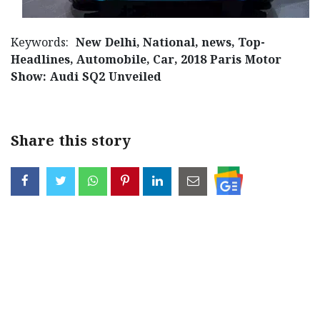
Keywords:
New Delhi, National, news, Top-
Headlines, Automobile, Car, 2018 Paris Motor
Show: Audi SQ2 Unveiled
Share this story