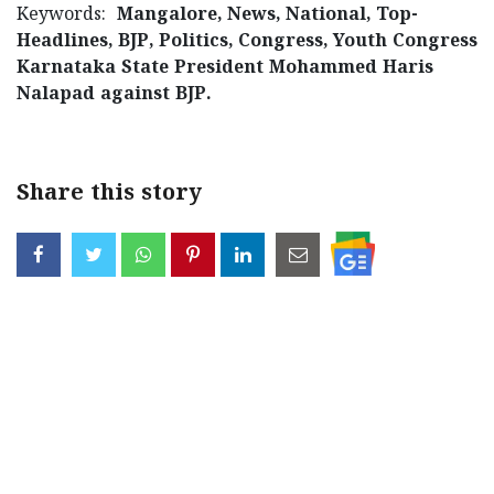
Keywords:
Mangalore, News, National, Top-
Headlines, BJP, Politics, Congress, Youth Congress
Karnataka State President Mohammed Haris
Nalapad against BJP.
Share this story