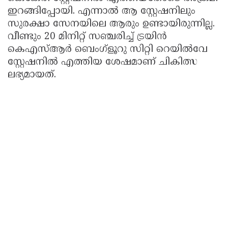
ഇറങ്ങിപ്പോയി. എന്നാല്‍ ആ സ്റ്റേഷനിലും
സുരക്ഷാ സേനയിലെ ആരും ഉണ്ടായിരുന്നില്ല.
വീണ്ടും 20 മിനിറ്റ് സഞ്ചരിച്ച് ട്രയിന്‍
കെഎസ്ആര്‍ ബെംഗ്‌ളൂറു സിറ്റി റെയില്‍വേ
സ്റ്റേഷനില്‍ എത്തിയ ശേഷമാണ് ചികിത്സ
ലഭ്യമായത്.