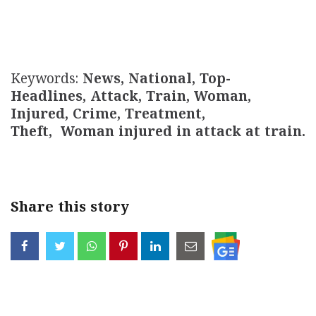
Keywords:
News, National, Top-
Headlines, Attack, Train, Woman,
Injured, Crime, Treatment,
Theft, Woman injured in attack at train.
Share this story