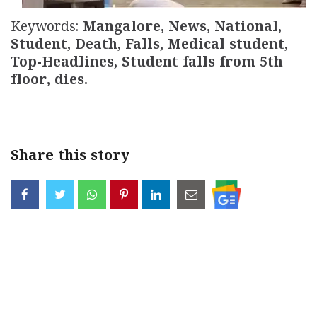
Keywords:
Mangalore, News, National,
Student, Death, Falls, Medical student,
Top-Headlines, Student falls from 5th
floor, dies.
Share this story