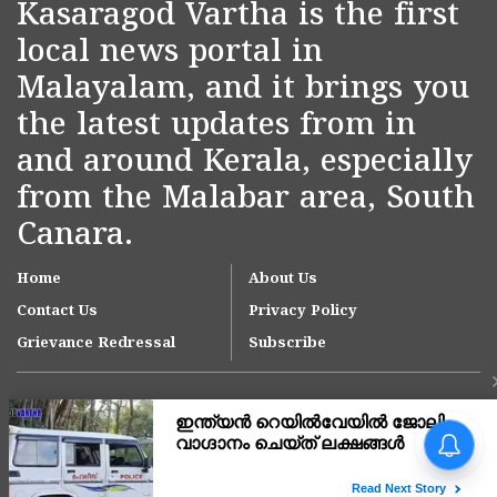
Kasaragod Vartha is the first
local news portal in
Malayalam, and it brings you
the latest updates from in
and around Kerala, especially
from the Malabar area, South
Canara.
Home
About Us
Contact Us
Privacy Policy
Grievance Redressal
Subscribe