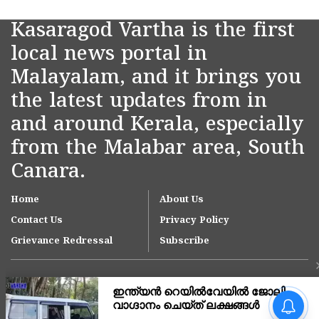
Kasaragod Vartha is the first
local news portal in
Malayalam, and it brings you
the latest updates from in
and around Kerala, especially
from the Malabar area, South
Canara.
Home
About Us
Contact Us
Privacy Policy
Grievance Redressal
Subscribe