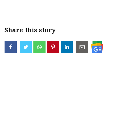
Share this story