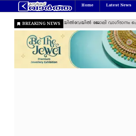
Home
Latest News