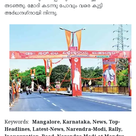
തടഞ്ഞു. മോദി കടന്നു പോവും വരെ കുട്ടി
അര്‍ധനഗ്‌നായി നിന്നു.
Keywords:
Mangalore, Karnataka, News, Top-
Headlines, Latest-News, Narendra-Modi, Rally,