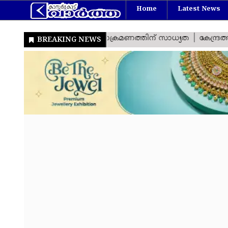
Home
Latest News