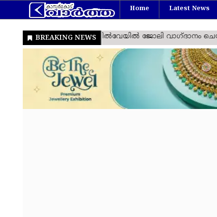
Home
Latest News