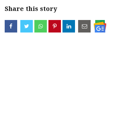
Share this story