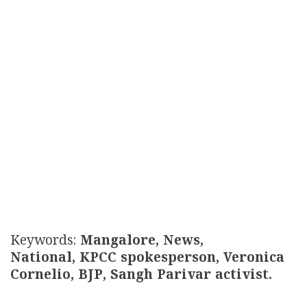
Keywords:
Mangalore, News,
National, KPCC spokesperson, Veronica
Cornelio, BJP, Sangh Parivar activist.