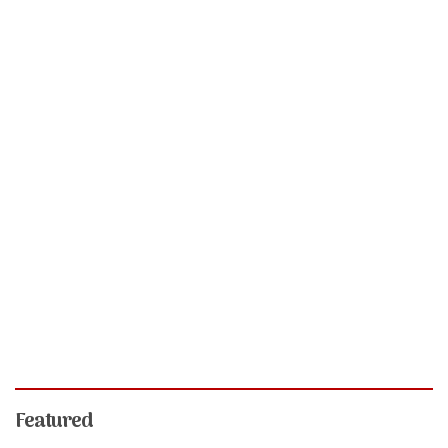
Featured