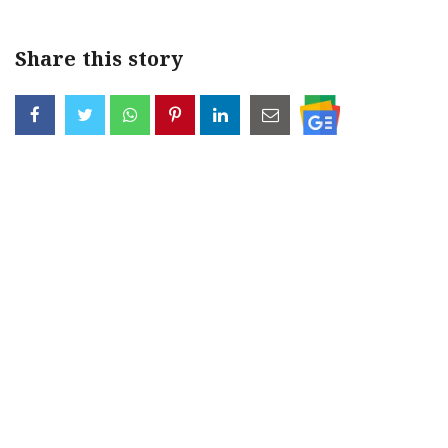
Share this story