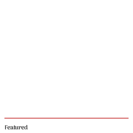
Featured