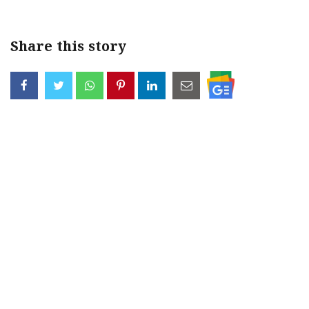
Share this story