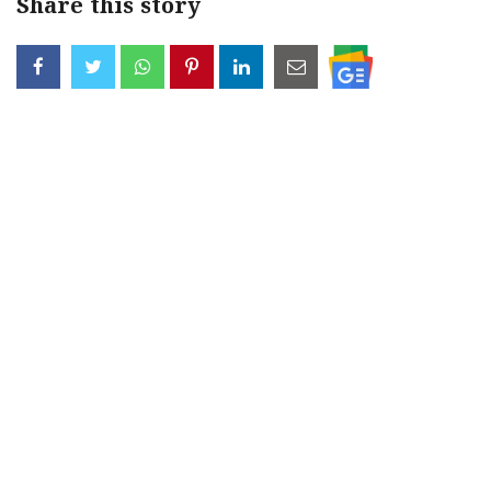
Share this story