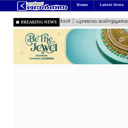
Home
Latest News