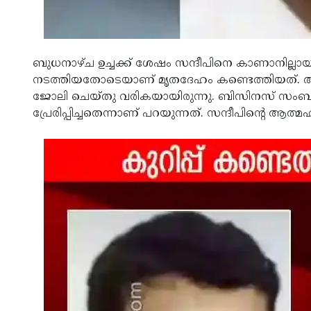
ബുധനാഴ്ച ഉച്ചക്ക് ശേഷം സന്ദീപിനെ കാണാനില്ലായിരുന
നടത്തിയതോടെയാണ് മൃതദേഹം കണ്ടെത്തിയത്. അവ
ജോലി ചെയ്തു വരികയായിരുന്നു. ബിസിനസ് സംബന്ധ
പ്രേരിപ്പിച്ചതെന്നാണ് പറയുന്നത്. സന്ദീപിന്റെ ആത