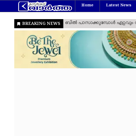
Home
Latest News