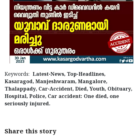
Keywords:
Latest-News, Top-Headlines,
Kasaragod, Manjeshwaram, Mangalore,
Thalappady, Car-Accident, Died, Youth, Obituary,
Hospital, Police, Car accident: One died, one
seriously injured.
Share this story