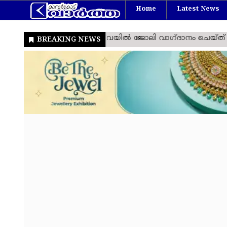
Home
Latest News