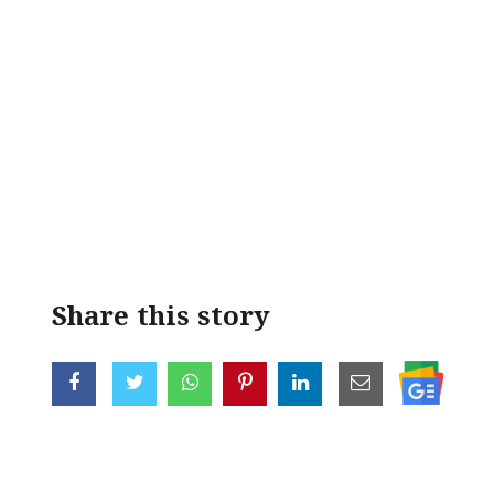
Share this story