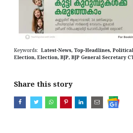
Keywords:
Latest-News, Top-Headlines, Politica
Election, Election, BJP, BJP General Secretary CT
Share this story