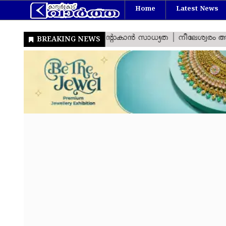
Home
Latest News