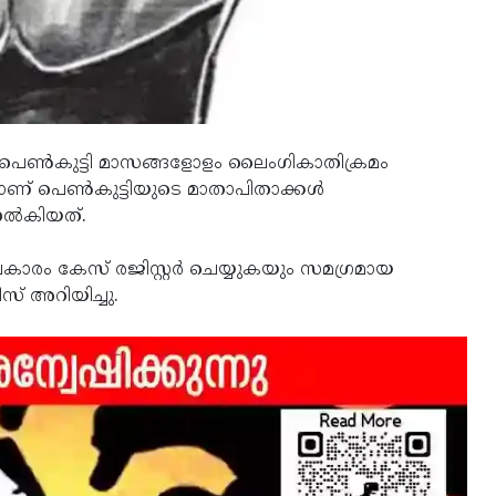
ള പെണ്‍കുട്ടി മാസങ്ങളോളം ലൈംഗികാതിക്രമം
ണ് പെണ്‍കുട്ടിയുടെ മാതാപിതാക്കള്‍
ല്‍കിയത്.
രം കേസ് രജിസ്റ്റര്‍ ചെയ്യുകയും സമഗ്രമായ
 അറിയിച്ചു.