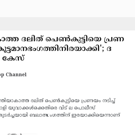
ാകാത്ത ദലിത് പെണ്‍കുട്ടിയെ പ്രണ
കൂട്ടമാനഭംഗത്തിനിരയാക്കി'; ദ
 കേസ്
p Channel
ത്തിയാകാത്ത ദലിത് പെണ്‍കുട്ടിയെ പ്രണയം നടിച്ച്
ാളി യുവാക്കള്‍ക്കെതിരെ വിട് ല പൊലീസ്
ടര്‍ച്ചയായി ബലാത്സംഗത്തിന് ഇരയാക്കിയെന്നാണ്