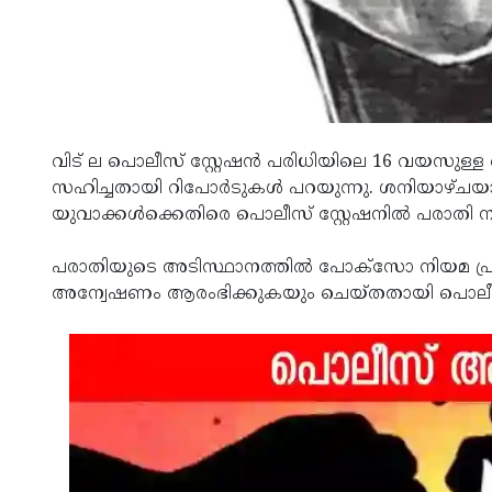
വിട് ല പൊലീസ് സ്റ്റേഷന്‍ പരിധിയിലെ 16 വയസുള്
സഹിച്ചതായി റിപോര്‍ടുകള്‍ പറയുന്നു. ശനിയാഴ്ചയാ
യുവാക്കള്‍ക്കെതിരെ പൊലീസ് സ്റ്റേഷനില്‍ പരാതി ന
പരാതിയുടെ അടിസ്ഥാനത്തില്‍ പോക്സോ നിയമ പ്രകാ
അന്വേഷണം ആരംഭിക്കുകയും ചെയ്തതായി പൊലീസ്