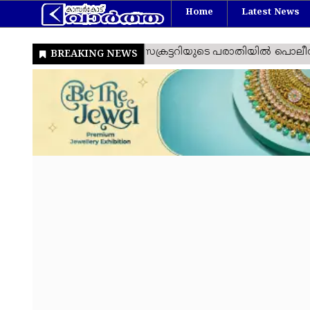
Home
Latest News