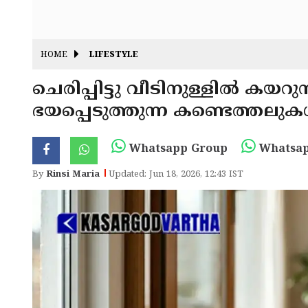
HOME
LIFESTYLE
ചെരിപ്പിട്ടു വീടിനുള്ളിൽ കയ
ഭയപ്പെടുത്തുന്ന കണ്ടെത്തലുക
Whatsapp Group
Whatsap
By
Rinsi Maria
Updated: Jun 18, 2026, 12:43 IST