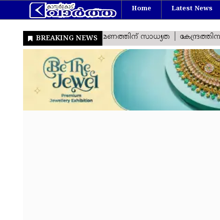
Home
Latest News