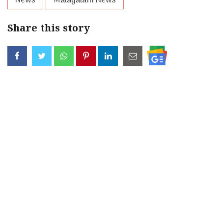
News
Malayalam News
Share this story