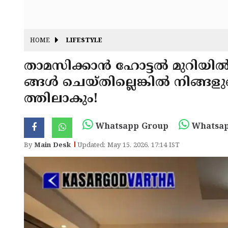
HOME
LIFESTYLE
താമസിക്കാൻ ഹോട്ടൽ മുറിയിൽ 
ങ്ങൾ ചെയ്തില്ലെങ്കിൽ നിങ്ങ
ത്തിലാകും!
Whatsapp Group
Whatsap
By
Main Desk
Updated: May 15, 2026, 17:14 IST