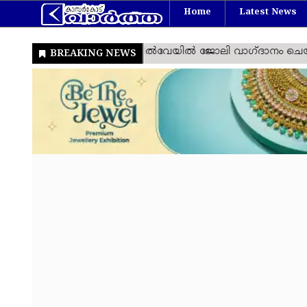
Home
Latest News