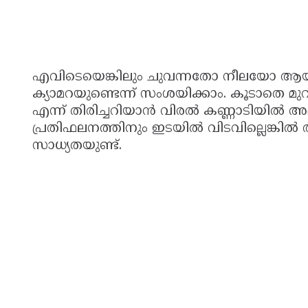
എവിടെയെങ്കിലും ചുവന്നതോ നീലയോ ആയ 
ക്യാമറയുണ്ടെന്ന് സംശയിക്കാം. കൂടാതെ
എന്ന് തിരിച്ചറിയാൻ വിരൽ കണ്ണാടിയിൽ അ
പ്രതിഫലനത്തിനും ഇടയിൽ വിടവില്ലെങ്കിൽ 
സാധ്യതയുണ്ട്.