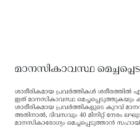
മാനസികാവസ്ഥ മെച്ചപ്പെട
ശാരീരികമായ പ്രവർത്തികൾ ശരീരത്തിൽ
ഇത് മാനസികാവസ്ഥ മെച്ചപ്പെടുത്തുകയും
ശാരീരികമായ പ്രവർത്തികളുടെ കുറവ് മാനസിക
അതിനാൽ, ദിവസവും 40 മിനിറ്റ് നേരം ലഘു
മാനസികാരോഗ്യം മെച്ചപ്പെടുത്താൻ സഹായിക