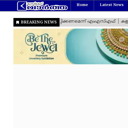
Home
Latest News