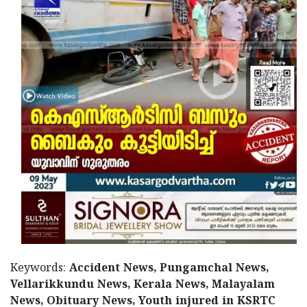
Keywords:
Accident News, Pungamchal News,
Vellarikkundu News, Kerala News, Malayalam
News, Obituary News, Youth injured in KSRTC