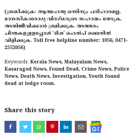
(ശ്രദ്ധിക്കുക: ആത്മഹത്യ ഒന്നിനും പരിഹാരമല്ല,
മാനസികാരോഗ്യ വിദഗ്ധരുടെ സഹായം തേടുക,
അതിജീവിക്കാന്‍ ശ്രമിക്കുക. അത്തരം
ചിന്തകളുളളപ്പോള്‍ 'ദിശ' ഹെല്‍പ് ലൈനില്‍
വിളിക്കുക. Toll free helpline number: 1056, 0471-
2552056)
Keywords:
Kerala News, Malayalam News,
Kasaragod News, Found Dead, Crime News, Police
News, Death News, Investigation, Youth found
dead at lodge room.
Share this story