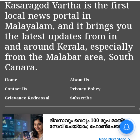
Kasaragod Vartha is the first
local news portal in
Malayalam, and it brings you
the latest updates from in
and around Kerala, especially
from the Malabar area, South
Canara.
Home
About Us
Contact Us
Privacy Policy
Grievance Redressal
Subscribe
കാലിക്കടവ് ദേശീയപാതയിൽ
വൻ ലഹരിവേട്ട; സ്വിഫ്റ്റ്
കാറിൽ കടത്താൻ ശ്രമിച്ച