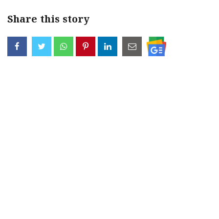
Share this story