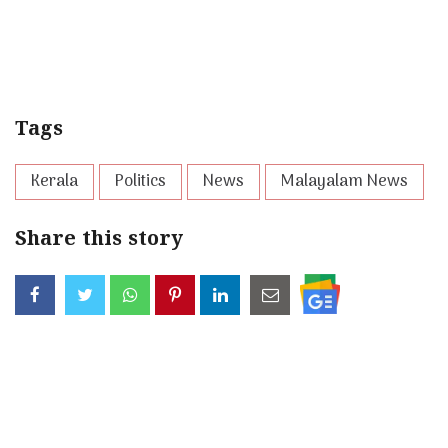
Tags
Kerala
Politics
News
Malayalam News
Share this story