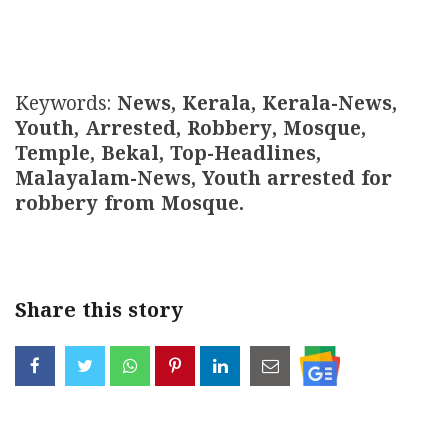
Keywords:
News, Kerala, Kerala-News,
Youth, Arrested, Robbery, Mosque,
Temple, Bekal, Top-Headlines,
Malayalam-News, Youth arrested for
robbery from Mosque.
Share this story