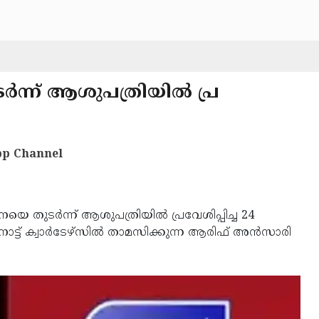
ന്ന് ആശുപത്രിയില്‍ പ്ര
p Channel
 തുടര്‍ന്ന് ആശുപത്രിയില്‍ പ്രവേശിപ്പിച്ച 24
ാട്ട് ക്വാര്‍ടേഴ്‌സില്‍ താമസിക്കുന്ന ആരിഫ് അന്‍സാരി