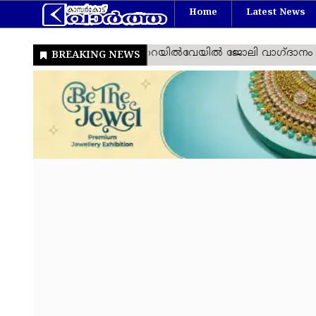
Home
Latest News