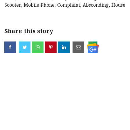
Scooter, Mobile Phone, Complaint, Absconding, House
Share this story