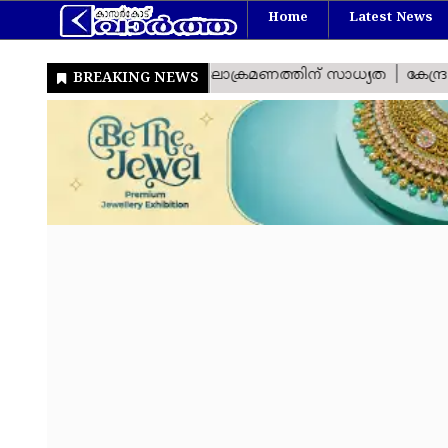
Home
Latest News