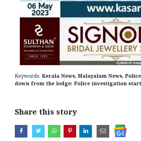
Keywords:
Kerala News, Malayalam News, Poli
down from the lodge: Police investigation start
Share this story