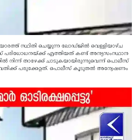
ോരത്ത് സ്ഥിതി ചെയ്യുന്ന ലോഡ്ജില്‍ വെള്ളിയാഴ്ച
സ് പരിധോധനയ്ക്ക് എത്തിയത് കണ്ട് അന്യസംസ്ഥാന
ില്‍ നിന്ന് താഴേക്ക് ചാടുകയായിരുന്നുവെന്ന് പൊലീസ്
യുവതിക്ക് പരുക്കേറ്റത്. പൊലീസ് കൂടുതല്‍ അന്വേഷണം