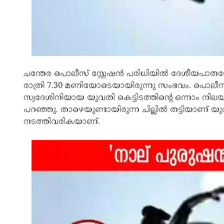
ചന്തേര പൊലീസ് സ്റ്റേഷന്‍ പരിധിയില്‍ ദേശീയപാതയ
രാത്രി 7.30 മണിയോടെയായിരുന്നു സംഭവം. പൊലീ
സ്വദേശിനിയായ യുവതി കെട്ടിടത്തിന്റെ ഒന്നാം നിലയ
പറഞ്ഞു. താഴെയുണ്ടായിരുന്ന ചില്ലില്‍ തട്ടിയാണ് 
നടത്തിവരികയാണ്.