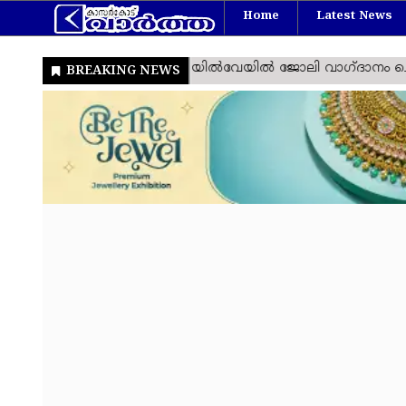
Home
Latest News