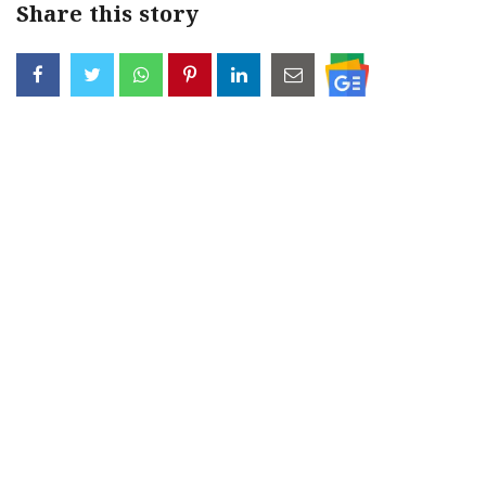
Share this story