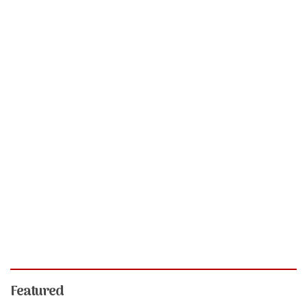
Featured