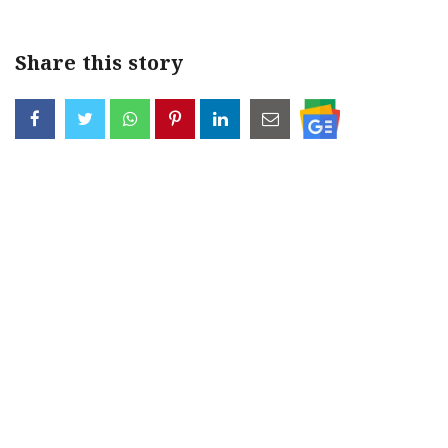
Share this story