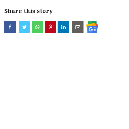
Share this story