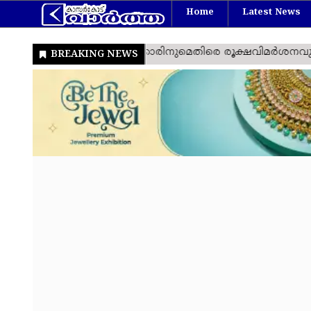
Home
Latest News