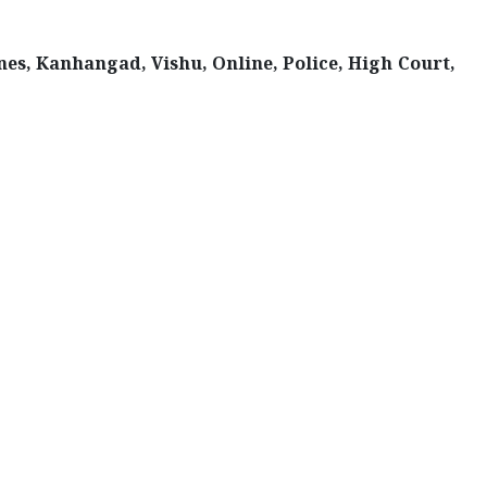
es, Kanhangad, Vishu, Online, Police, High Court,