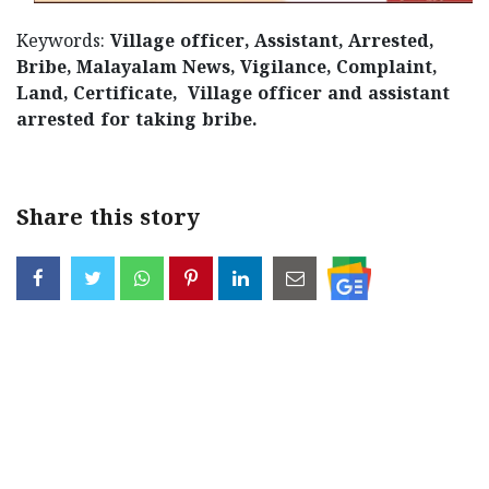
Keywords:
Village officer, Assistant, Arrested,
Bribe, Malayalam News, Vigilance, Complaint,
Land, Certificate, Village officer and assistant
arrested for taking bribe.
Share this story