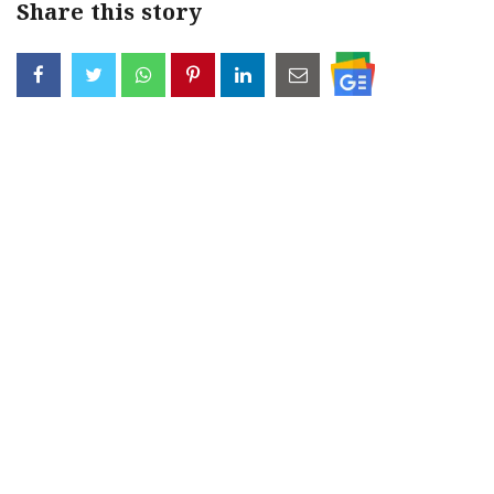
Share this story