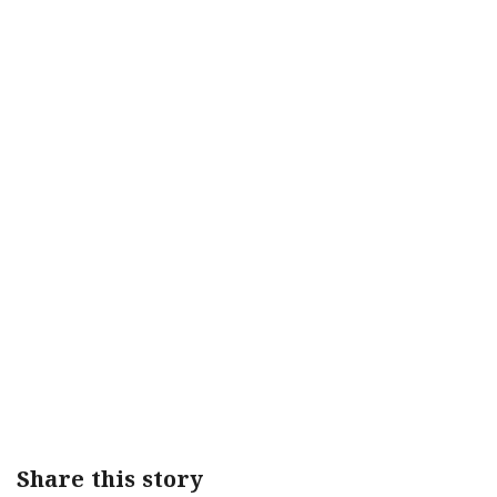
Share this story