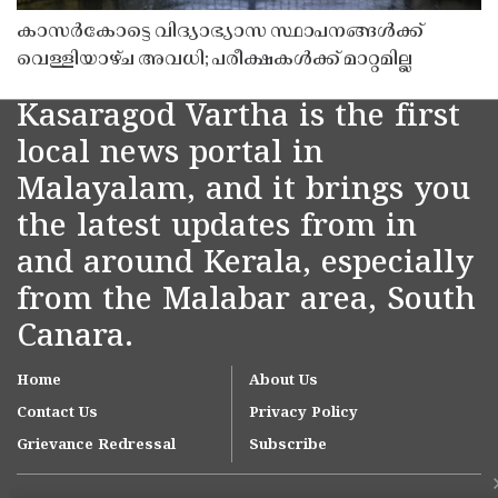
കാസർകോട്ടെ വിദ്യാഭ്യാസ സ്ഥാപനങ്ങൾക്ക്
വെള്ളിയാഴ്ച അവധി; പരീക്ഷകൾക്ക് മാറ്റമില്ല
Kasaragod Vartha is the first
local news portal in
Malayalam, and it brings you
the latest updates from in
and around Kerala, especially
from the Malabar area, South
Canara.
Home
About Us
Contact Us
Privacy Policy
Grievance Redressal
Subscribe