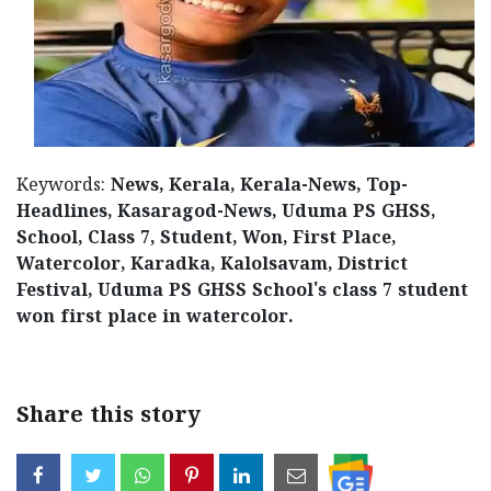
Keywords:
News, Kerala, Kerala-News, Top-
Headlines, Kasaragod-News, Uduma PS GHSS,
School, Class 7, Student, Won, First Place,
Watercolor, Karadka, Kalolsavam, District
Festival, Uduma PS GHSS School's class 7 student
won first place in watercolor.
Share this story