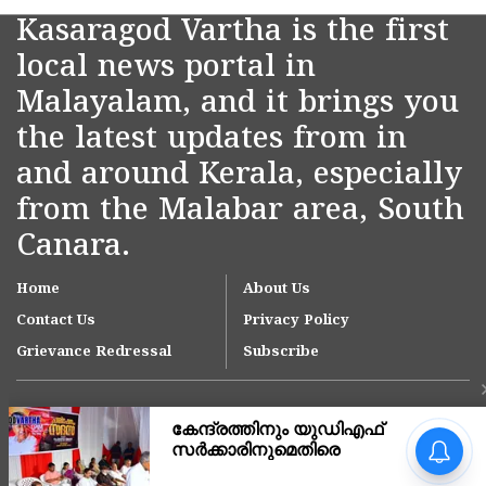
Kasaragod Vartha is the first
local news portal in
Malayalam, and it brings you
the latest updates from in
and around Kerala, especially
from the Malabar area, South
Canara.
Home
About Us
Contact Us
Privacy Policy
Grievance Redressal
Subscribe