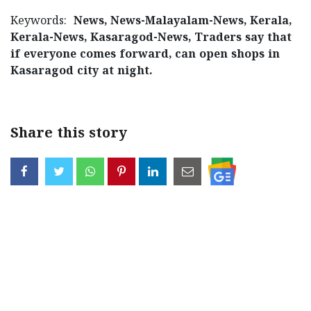
Keywords:
News, News-Malayalam-News, Kerala,
Kerala-News, Kasaragod-News, Traders say that
if everyone comes forward, can open shops in
Kasaragod city at night.
Share this story